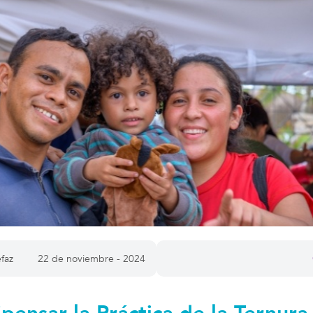
faz
22 de noviembre - 2024