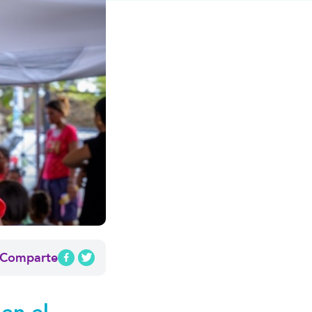
Comparte