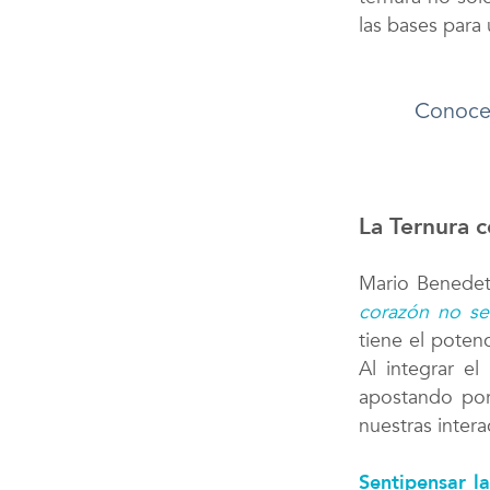
las bases para
Conoce 
La Ternura 
Mario Benedet
corazón no se
tiene el potenc
Al integrar el
apostando por
nuestras intera
Sentipensar la