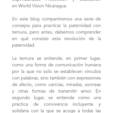
en
World Vision Nicaragua.
En este blog compartiremos una serie de
consejos para practicar la paternidad con
ternura, pero antes, debemos comprender
en qué consiste esta revolución de la
paternidad.
La ternura se entiende, en primer lugar,
como una forma de comunicación humana
por la que no solo se establecen vínculos
con palabras, sino también con expresiones
de afecto, como caricias, miradas, sonrisas
y otras formas de transmitir amor. En
segundo lugar, se entiende como una
práctica de convivencia incluyente y
solidaria con la que se acoge a todas las