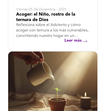
Viernes 05 De Diciembre - 2025
Acoger: el Niño, rostro de la
ternura de Dios
Reflexiona sobre el Adviento y cómo
acoger con ternura a los más vulnerables,
convirtiendo nuestro hogar en un
pesebre d...
Leer más