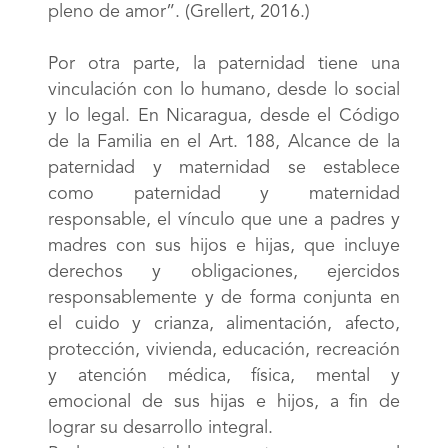
pleno de amor”. (Grellert, 2016.)
Por otra parte, la paternidad tiene una
vinculación con lo humano, desde lo social
y lo legal. En Nicaragua, desde el Código
de la Familia en el Art. 188, Alcance de la
paternidad y maternidad se establece
como paternidad y maternidad
responsable, el vínculo que une a padres y
madres con sus hijos e hijas, que incluye
derechos y obligaciones, ejercidos
responsablemente y de forma conjunta en
el cuido y crianza, alimentación, afecto,
protección, vivienda, educación, recreación
y atención médica, física, mental y
emocional de sus hijas e hijos, a fin de
lograr su desarrollo integral.