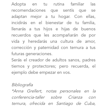
Adopta en tu rutina familiar las
recomendaciones que sentís que se
adaptan mejor a tu hogar. Con ellas,
incidirás en el bienestar de tu familia,
llenarás a tus hijos e hijas de buenos
recuerdos que les acompañarán de por
vida y heredarás una cultura de amor,
corrección y paternidad con ternura a tus
futuras generaciones.
Serás el creador de adultos sanos, padres
tiernos y protectores; pero recuerda, el
ejemplo debe empezar en vos.
Bibliografía
*Anna Grellert, notas personales en la
conferencia-taller sobre Crianza con
ternura, ofrecida en Santiago de Cuba,