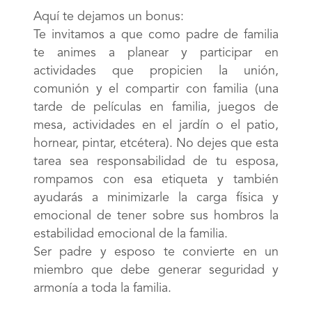
Aquí te dejamos un bonus:
Te invitamos a que como padre de familia
te animes a planear y participar en
actividades que propicien la unión,
comunión y el compartir con familia (una
tarde de películas en familia, juegos de
mesa, actividades en el jardín o el patio,
hornear, pintar, etcétera). No dejes que esta
tarea sea responsabilidad de tu esposa,
rompamos con esa etiqueta y también
ayudarás a minimizarle la carga física y
emocional de tener sobre sus hombros la
estabilidad emocional de la familia.
Ser padre y esposo te convierte en un
miembro que debe generar seguridad y
armonía a toda la familia.