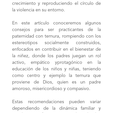
crecimiento y reproduciendo el círculo de
la violencia en su entorno.
En este artículo conoceremos algunos
consejos para ser practicantes de la
paternidad con ternura, rompiendo con los
estereotipos socialmente construidos,
enfocados en contribuir en el bienestar de
la niñez, donde los padres juegan un rol
activo, empático yprotagónico en la
educación de los niños y niñas, teniendo
como centro y ejemplo la ternura que
proviene de Dios, quien es un padre
amoroso, misericordioso y compasivo.
Estas recomendaciones pueden variar
dependiendo de la dinámica familiar y