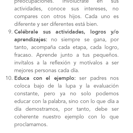
preocupaciones. Involúcrate en sus
actividades, conoce sus intereses, no
compares con otros hijos. Cada uno es
diferente y ser diferentes está bien.
Celébrale sus actividades, logros y/o
aprendizajes:
no siempre se gana, por
tanto, acompaña cada etapa, cada logro,
fracaso. Aprende junto a tus pequeños.
invítalos a la reflexión y motívalos a ser
mejores personas cada día.
Educa con el ejemplo:
ser padres nos
coloca bajo de la lupa y la evaluación
constante, pero ya no solo podemos
educar con la palabra, sino con lo que día a
día demostramos, por tanto, debe ser
coherente nuestro ejemplo con lo que
proclamamos.