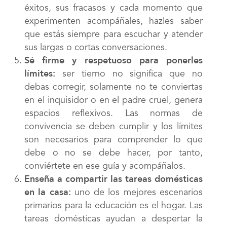
éxitos, sus fracasos y cada momento que
experimenten acompáñales, hazles saber
que estás siempre para escuchar y atender
sus largas o cortas conversaciones.
Sé firme y respetuoso para ponerles
límites:
ser tierno no significa que no
debas corregir, solamente no te conviertas
en el inquisidor o en el padre cruel, genera
espacios reflexivos. Las normas de
convivencia se deben cumplir y los límites
son necesarios para comprender lo que
debe o no se debe hacer, por tanto,
conviértete en ese guía y acompáñalos.
Enseña a compartir las tareas domésticas
en la casa:
uno de los mejores escenarios
primarios para la educación es el hogar. Las
tareas domésticas ayudan a despertar la