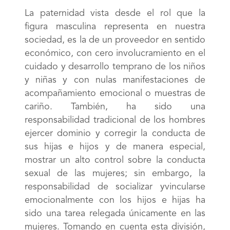
La paternidad vista desde el rol que la
figura masculina representa en nuestra
sociedad, es la de un proveedor en sentido
económico, con cero involucramiento en el
cuidado y desarrollo temprano de los niños
y niñas y con nulas manifestaciones de
acompañamiento emocional o muestras de
cariño. También, ha sido una
responsabilidad tradicional de los hombres
ejercer dominio y corregir la conducta de
sus hijas e hijos y de manera especial,
mostrar un alto control sobre la conducta
sexual de las mujeres; sin embargo, la
responsabilidad de socializar yvincularse
emocionalmente con los hijos e hijas ha
sido una tarea relegada únicamente en las
mujeres. Tomando en cuenta esta división,