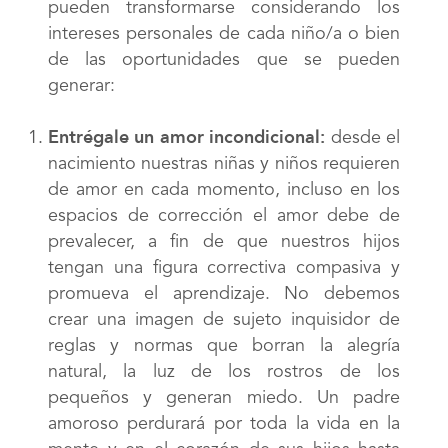
pueden transformarse considerando los
intereses personales de cada niño/a o bien
de las oportunidades que se pueden
generar:
Entrégale un amor incondicional:
desde el
nacimiento nuestras niñas y niños requieren
de amor en cada momento, incluso en los
espacios de corrección el amor debe de
prevalecer, a fin de que nuestros hijos
tengan una figura correctiva compasiva y
promueva el aprendizaje. No debemos
crear una imagen de sujeto inquisidor de
reglas y normas que borran la alegría
natural, la luz de los rostros de los
pequeños y generan miedo. Un padre
amoroso perdurará por toda la vida en la