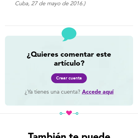
Cuba, 27 de mayo de 2016.)
¿Quieres comentar este
artículo?
Crear cuenta
¿Ya tienes una cuenta?
Accede aquí
También te puede