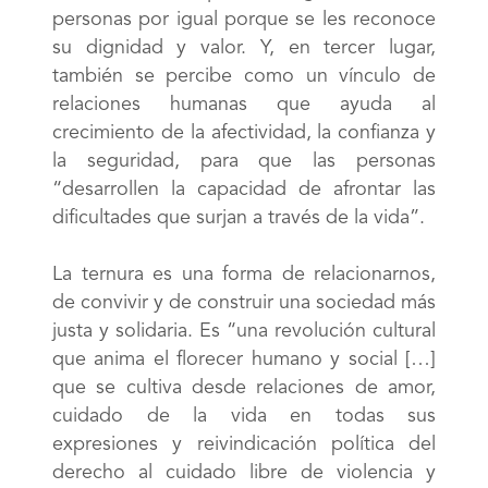
personas por igual porque se les reconoce
su dignidad y valor. Y, en tercer lugar,
también se percibe como un vínculo de
relaciones humanas que ayuda al
crecimiento de la afectividad, la confianza y
la seguridad, para que las personas
“desarrollen la capacidad de afrontar las
dificultades que surjan a través de la vida”.
La ternura es una forma de relacionarnos,
de convivir y de construir una sociedad más
justa y solidaria. Es “una revolución cultural
que anima el florecer humano y social […]
que se cultiva desde relaciones de amor,
cuidado de la vida en todas sus
expresiones y reivindicación política del
derecho al cuidado libre de violencia y