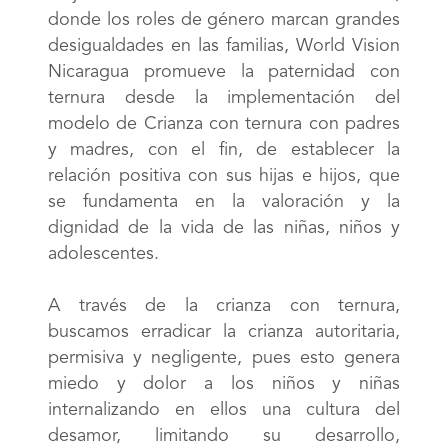
donde los roles de género marcan grandes
desigualdades en las familias, World Vision
Nicaragua promueve la paternidad con
ternura desde la implementación del
modelo de Crianza con ternura con padres
y madres, con el fin, de establecer la
relación positiva con sus hijas e hijos, que
se fundamenta en la valoración y la
dignidad de la vida de las niñas, niños y
adolescentes.
A través de la crianza con ternura,
buscamos erradicar la crianza autoritaria,
permisiva y negligente, pues esto genera
miedo y dolor a los niños y niñas
internalizando en ellos una cultura del
desamor, limitando su desarrollo,