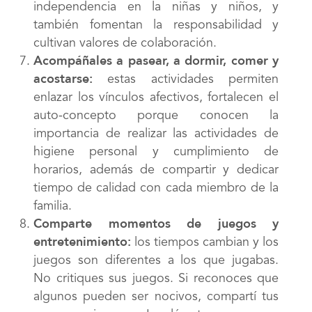
independencia en la niñas y niños, y
también fomentan la responsabilidad y
cultivan valores de colaboración.
Acompáñales a pasear, a dormir, comer y
acostarse:
estas actividades permiten
enlazar los vínculos afectivos, fortalecen el
auto-concepto porque conocen la
importancia de realizar las actividades de
higiene personal y cumplimiento de
horarios, además de compartir y dedicar
tiempo de calidad con cada miembro de la
familia.
Comparte momentos de juegos y
entretenimiento:
los tiempos cambian y los
juegos son diferentes a los que jugabas.
No critiques sus juegos. Si reconoces que
algunos pueden ser nocivos, compartí tus