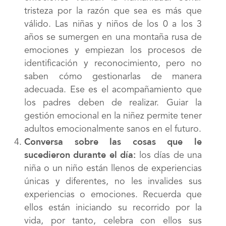
tristeza por la razón que sea es más que
válido. Las niñas y niños de los 0 a los 3
años se sumergen en una montaña rusa de
emociones y empiezan los procesos de
identificación y reconocimiento, pero no
saben cómo gestionarlas de manera
adecuada. Ese es el acompañamiento que
los padres deben de realizar. Guiar la
gestión emocional en la niñez permite tener
adultos emocionalmente sanos en el futuro.
Conversa
sobre las cosas que le
sucedieron durante el día:
los días de una
niña o un niño están llenos de experiencias
únicas y diferentes, no les invalides sus
experiencias o emociones. Recuerda que
ellos están iniciando su recorrido por la
vida, por tanto, celebra con ellos sus