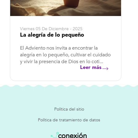
Viernes 05 De Diciembre - 2025
La alegría de lo pequeño
El Adviento nos invita a encontrar la
alegría en lo pequeño, cultivar el cuidado
y vivir la presencia de Dios en lo coti...
Leer más
Política del sitio
Política de tratamiento de datos