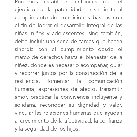
Podemos establecer entonces que el
ejercicio de la paternidad no se limita al
cumplimiento de condiciones básicas con
el fin de lograr el desarrollo integral de las
niñas, niños y adolescentes, sino también,
debe incluir una serie de tareas que hacen
sinergia con el cumplimiento desde el
marco de derechos hasta el bienestar de la
niñez, donde es necesario acompañar, guiar
y recorrer juntos por la construcción de la
resiliencia, fomentar la comunicación
humana, expresiones de afecto, transmitir
amor, practicar la convivencia incluyente y
solidaria, reconocer su dignidad y valor,
vincular las relaciones humanas que ayudan
al crecimiento de la afectividad, la confianza
y la seguridad de los hijos.